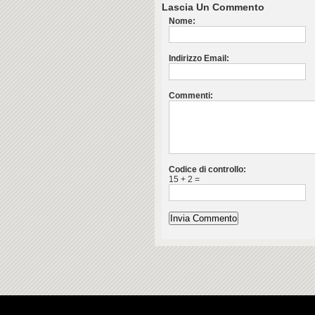
Lascia Un Commento
Nome:
Indirizzo Email:
Commenti:
Codice di controllo:
15 + 2 =