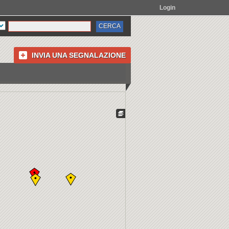
Login
INVIA UNA SEGNALAZIONE