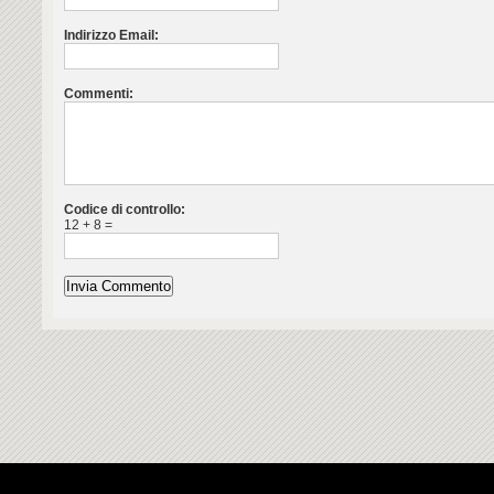
Indirizzo Email:
Commenti:
Codice di controllo:
12 + 8 =